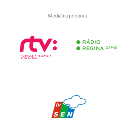
Mediálna podpora