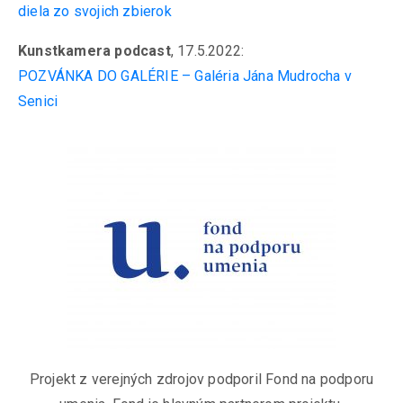
diela zo svojich zbierok
Kunstkamera podcast
, 17.5.2022:
POZVÁNKA DO GALÉRIE – Galéria Jána Mudrocha v
Senici
Projekt z verejných zdrojov podporil Fond na podporu