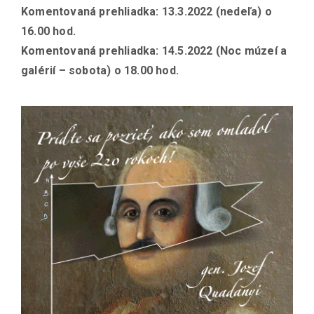
Komentovaná prehliadka: 13.3.2022 (nedeľa) o
16.00 hod.
Komentovaná prehliadka: 14.5.2022 (Noc múzeí a
galérií – sobota) o 18.00 hod.