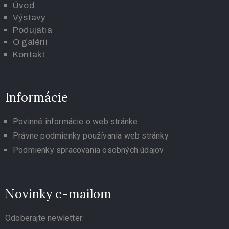
Úvod
Výstavy
Podujatia
O galérii
K
ontakt
Informácie
Povinné informácie o web stránke
Právne podmienky používania web stránky
Podmienky spracovania osobných údajov
Novinky e-mailom
Odoberajte newletter: