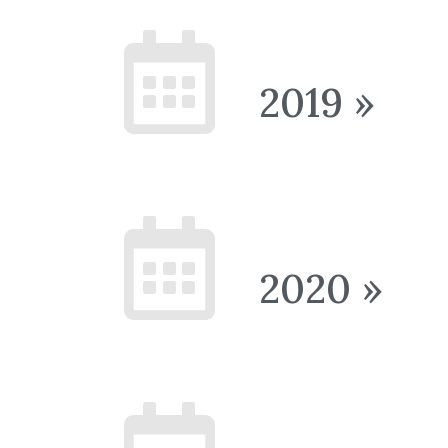
2019 »
2020 »