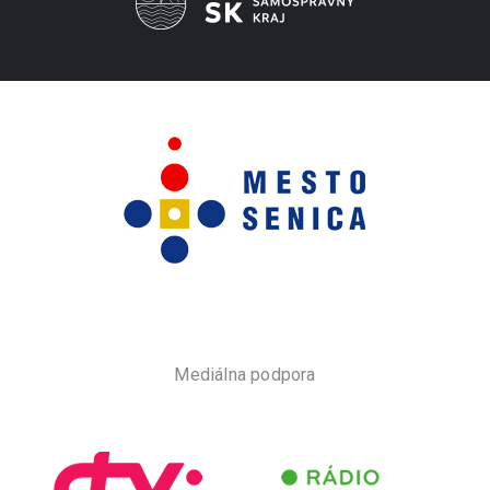
Mediálna podpora