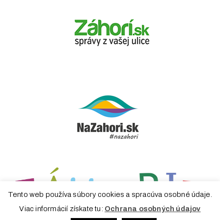
Tento web používa súbory cookies a spracúva osobné údaje.
Viac informácií získate tu:
Ochrana osobných údajov