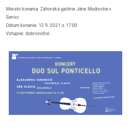
Miesto konania: Záhorská galéria Jána Mudrocha v
Senici
Dátum konania: 12.9. 2021 o 17.00
Vstupné: dobrovoľné