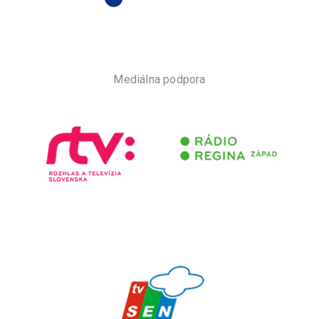
Mediálna podpora