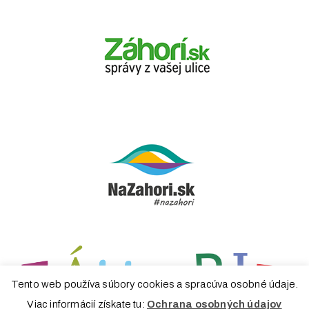
Tento web používa súbory cookies a spracúva osobné údaje.
Viac informácií získate tu:
Ochrana osobných údajov