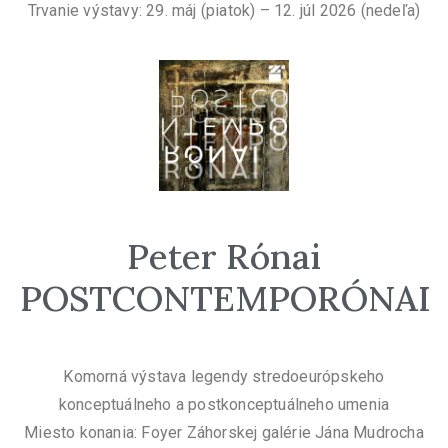
Trvanie výstavy: 29. máj (piatok) – 12. júl 2026 (nedeľa)
Peter Rónai
POSTCONTEMPORÓNAI
Komorná výstava legendy stredoeurópskeho
konceptuálneho a postkonceptuálneho umenia
Miesto konania: Foyer Záhorskej galérie Jána Mudrocha