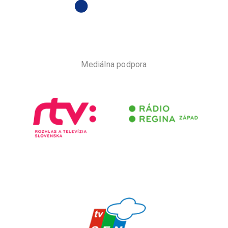
Mediálna podpora