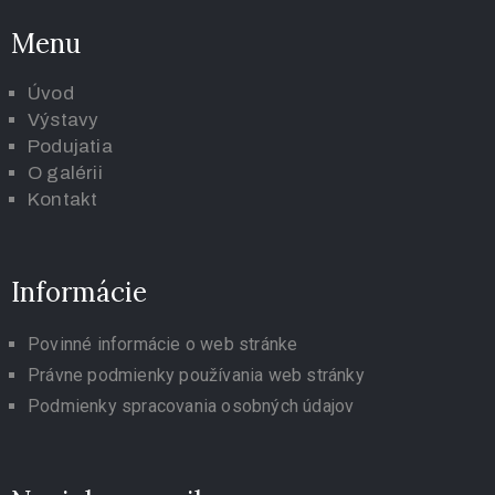
Menu
Úvod
Výstavy
Podujatia
O galérii
K
ontakt
Informácie
Povinné informácie o web stránke
Právne podmienky používania web stránky
Podmienky spracovania osobných údajov