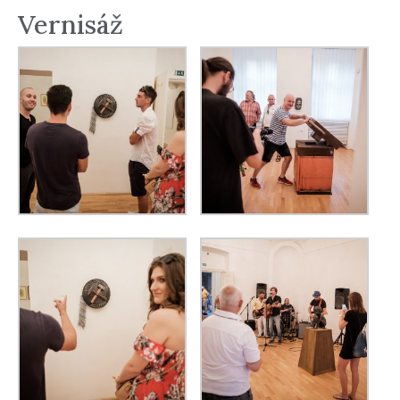
Vernisáž