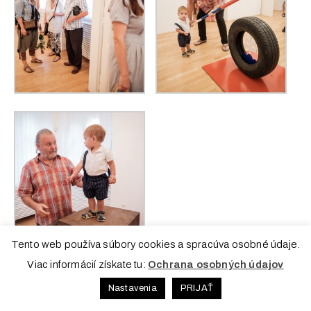
Tento web používa súbory cookies a spracúva osobné údaje.
Viac informácií získate tu:
Ochrana osobných údajov
Nastavenia
PRIJAŤ