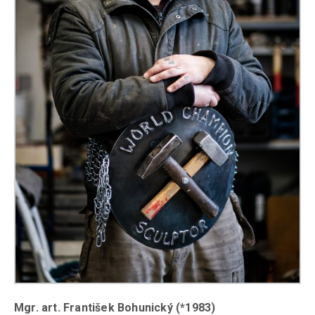
Mgr. art. František Bohunický (*1983)