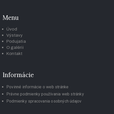
Menu
Úvod
Výstavy
Podujatia
O galérii
K
ontakt
Informácie
Povinné informácie o web stránke
Právne podmienky používania web stránky
Podmienky spracovania osobných údajov