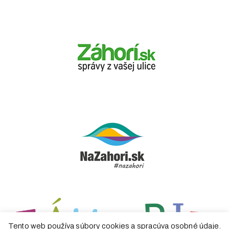
Tento web používa súbory cookies a spracúva osobné údaje.