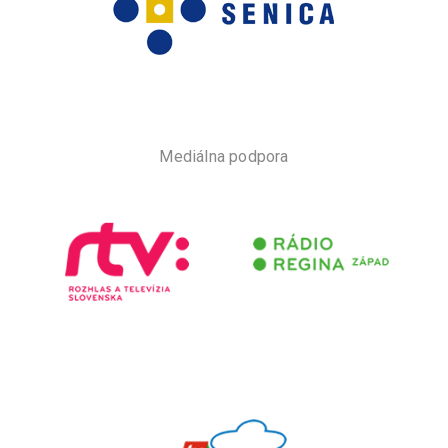
Mediálna podpora