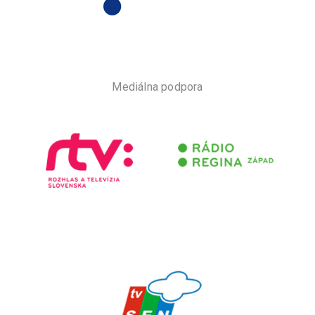
Mediálna podpora