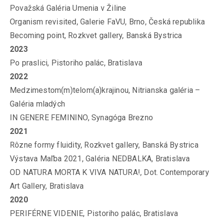
Považská Galéria Umenia v Žiline
Organism revisited, Galerie FaVU, Brno, Česká republika
Becoming point, Rozkvet gallery, Banská Bystrica
2023
Po praslici, Pistoriho palác, Bratislava
2022
Medzimestom(m)telom(a)krajinou, Nitrianska galéria –
Galéria mladých
IN GENERE FEMININO, Synagóga Brezno
2021
Rôzne formy fluidity, Rozkvet gallery, Banská Bystrica
Výstava Maľba 2021, Galéria NEDBALKA, Bratislava
OD NATURA MORTA K VIVA NATURA!, Dot. Contemporary
Art Gallery, Bratislava
2020
PERIFÉRNE VIDENIE, Pistoriho palác, Bratislava