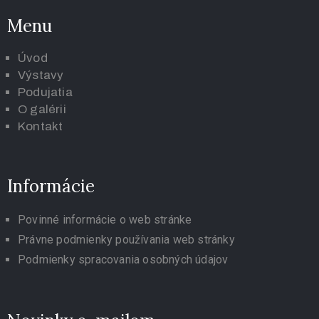
Menu
Úvod
Výstavy
Podujatia
O galérii
K
ontakt
Informácie
Povinné informácie o web stránke
Právne podmienky používania web stránky
Podmienky spracovania osobných údajov