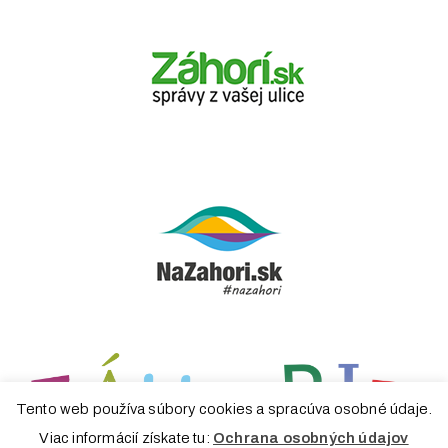
Tento web používa súbory cookies a spracúva osobné údaje.
Viac informácií získate tu:
Ochrana osobných údajov